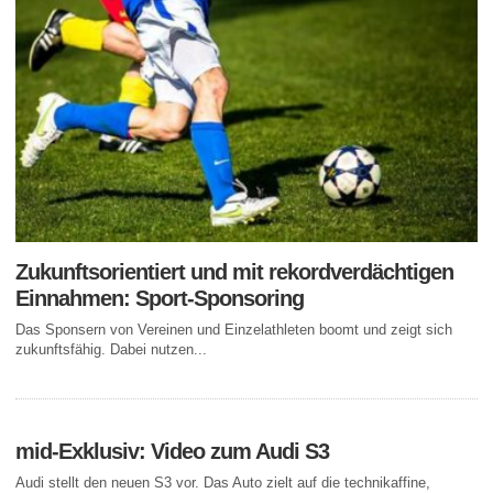
Zukunftsorientiert und mit rekordverdächtigen
Einnahmen: Sport-Sponsoring
Das Sponsern von Vereinen und Einzelathleten boomt und zeigt sich
zukunftsfähig. Dabei nutzen...
mid-Exklusiv: Video zum Audi S3
Audi stellt den neuen S3 vor. Das Auto zielt auf die technikaffine,