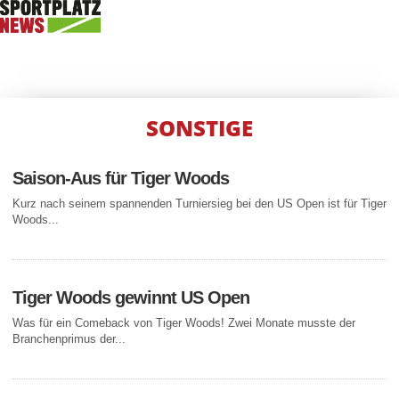
SONSTIGE
Saison-Aus für Tiger Woods
Kurz nach seinem spannenden Turniersieg bei den US Open ist für Tiger
Woods...
Tiger Woods gewinnt US Open
Was für ein Comeback von Tiger Woods! Zwei Monate musste der
Branchenprimus der...