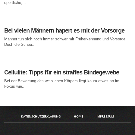
sportliche,...
Bei vielen Männern hapert es mit der Vorsorge
Männer tun sich noch immer schwer mit Früherkennung und Vorsorge.
Doch die Scheu...
Cellulite: Tipps für ein straffes Bindegewebe
Bei der Bewertung des weiblichen Körpers liegt kaum etwas so im
Fokus wie...
DATENSCHUTZERKLÄRUNG
HOME
IMPRESSUM