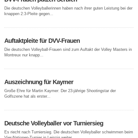
Die deutschen Volleyballerinnen haben nach ihrer guten Leistung bei der
knappen 2:3-Pleite gegen...
Auftaktpleite für DVV-Frauen
Die deutschen Volleyball-Frauen sind zum Auftakt der Volley Masters in
Montreux nur knapp...
Auszeichnung für Kaymer
Große Ehre für Martin Kaymer: Der 23-jährige Shootingstar der
Golfszene hat als erster...
Deutsche Volleyballer vor Turniersieg
Es riecht nach Turniersieg. Die deutschen Volleyballer schwimmen beim
Vier-Nationen-Turnier in Leipzig weiter...