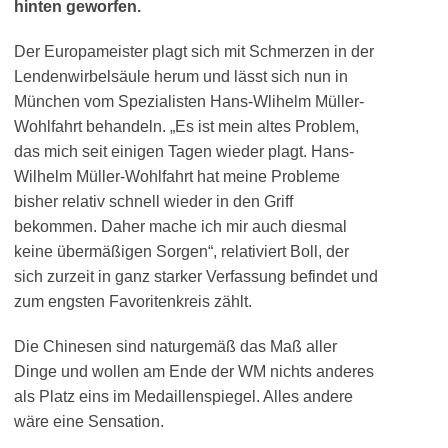
hinten geworfen.
Der Europameister plagt sich mit Schmerzen in der
Lendenwirbelsäule herum und lässt sich nun in
München vom Spezialisten Hans-Wlihelm Müller-
Wohlfahrt behandeln. „Es ist mein altes Problem,
das mich seit einigen Tagen wieder plagt. Hans-
Wilhelm Müller-Wohlfahrt hat meine Probleme
bisher relativ schnell wieder in den Griff
bekommen. Daher mache ich mir auch diesmal
keine übermäßigen Sorgen“, relativiert Boll, der
sich zurzeit in ganz starker Verfassung befindet und
zum engsten Favoritenkreis zählt.
Die Chinesen sind naturgemäß das Maß aller
Dinge und wollen am Ende der WM nichts anderes
als Platz eins im Medaillenspiegel. Alles andere
wäre eine Sensation.