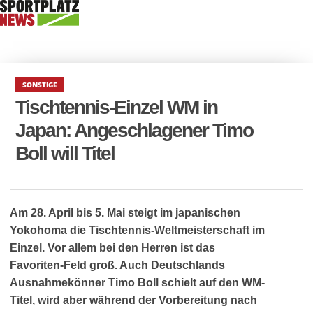
SONSTIGE
Tischtennis-Einzel WM in
Japan: Angeschlagener Timo
Boll will Titel
Am 28. April bis 5. Mai steigt im japanischen
Yokohoma die Tischtennis-Weltmeisterschaft im
Einzel. Vor allem bei den Herren ist das
Favoriten-Feld groß. Auch Deutschlands
Ausnahmekönner Timo Boll schielt auf den WM-
Titel, wird aber während der Vorbereitung nach