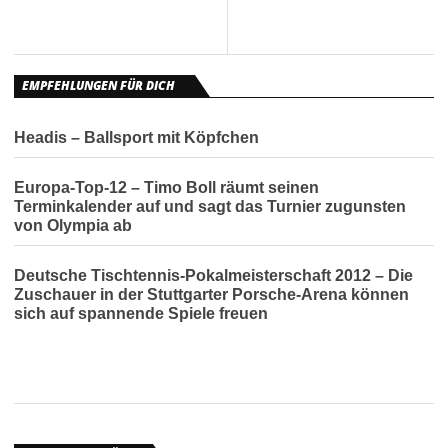
EMPFEHLUNGEN FÜR DICH
Headis – Ballsport mit Köpfchen
Europa-Top-12 – Timo Boll räumt seinen
Terminkalender auf und sagt das Turnier zugunsten
von Olympia ab
Deutsche Tischtennis-Pokalmeisterschaft 2012 – Die
Zuschauer in der Stuttgarter Porsche-Arena können
sich auf spannende Spiele freuen