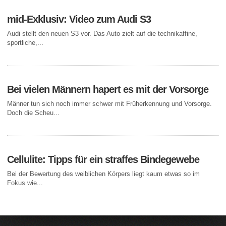
mid-Exklusiv: Video zum Audi S3
Audi stellt den neuen S3 vor. Das Auto zielt auf die technikaffine,
sportliche,...
Bei vielen Männern hapert es mit der Vorsorge
Männer tun sich noch immer schwer mit Früherkennung und Vorsorge.
Doch die Scheu...
Cellulite: Tipps für ein straffes Bindegewebe
Bei der Bewertung des weiblichen Körpers liegt kaum etwas so im
Fokus wie...